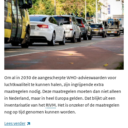
Om al in 2030 de aangescherpte
WHO
-advieswaarden voor
luchtkwaliteit te kunnen halen, zijn ingrijpende extra
maatregelen nodig. Deze maatregelen moeten dan niet alleen
in Nederland, maar in heel Europa gelden. Dat blijkt uit een
inventarisatie van het
RIVM
. Het is onzeker of de maatregelen
nog op tijd genomen kunnen worden.
(externe link)
Lees verder