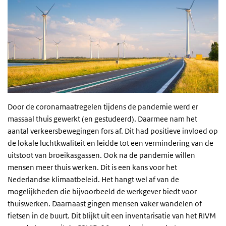
Door de coronamaatregelen tijdens de pandemie werd er
massaal thuis gewerkt (en gestudeerd). Daarmee nam het
aantal verkeersbewegingen fors af. Dit had positieve invloed op
de lokale luchtkwaliteit en leidde tot een vermindering van de
uitstoot van broeikasgassen. Ook na de pandemie willen
mensen meer thuis werken. Dit is een kans voor het
Nederlandse klimaatbeleid. Het hangt wel af van de
mogelijkheden die bijvoorbeeld de werkgever biedt voor
thuiswerken. Daarnaast gingen mensen vaker wandelen of
fietsen in de buurt. Dit blijkt uit een inventarisatie van het RIVM