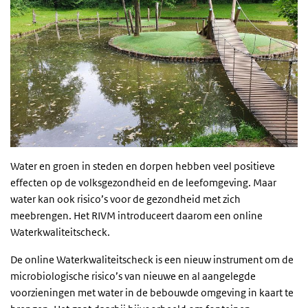
Water en groen in steden en dorpen hebben veel positieve
effecten op de volksgezondheid en de leefomgeving. Maar
water kan ook risico’s voor de gezondheid met zich
meebrengen. Het RIVM introduceert daarom een online
Waterkwaliteitscheck.
De online Waterkwaliteitscheck is een nieuw instrument om de
microbiologische risico’s van nieuwe en al aangelegde
voorzieningen met water in de bebouwde omgeving in kaart te