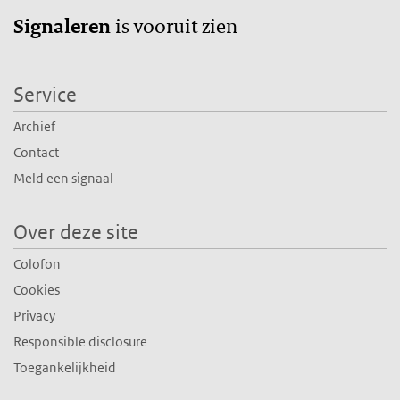
is vooruit zien
Signaleren
Service
Archief
Contact
Meld een signaal
Over deze site
Colofon
Cookies
Privacy
Responsible disclosure
Toegankelijkheid