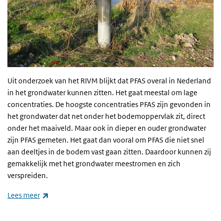
Uit onderzoek van het
RIVM
blijkt dat PFAS overal in Nederland
in het grondwater kunnen zitten. Het gaat meestal om lage
concentraties. De hoogste concentraties PFAS zijn gevonden in
het grondwater dat net onder het bodemoppervlak zit, direct
onder het maaiveld. Maar ook in dieper en ouder grondwater
zijn PFAS gemeten. Het gaat dan vooral om PFAS die niet snel
aan deeltjes in de bodem vast gaan zitten. Daardoor kunnen zij
gemakkelijk met het grondwater meestromen en zich
verspreiden.
(externe link)
Lees meer