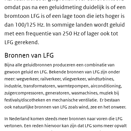
omdat pas na een geluidmeting duidelijk is of een
bromtoon LFG is of een lage toon die iets hoger is
dan 100/125 Hz. In sommige landen wordt geluid
met een frequentie van 250 Hz of lager ook tot
LFG gerekend.
Bronnen van LFG
Bijna alle geluidbronnen produceren een combinatie van
gewoon geluid en LFG. Bekende bronnen van LFG zijn onder
meer: wegverkeer, railverkeer, vliegverkeer, windturbines,
industrie, transformatoren, warmtepompen, airconditioning,
zuigercompressoren, generatoren, wasmachines, muziek bij
festivals/discotheken en mechanische ventilatie. Er bestaan
ook natuurlijke bronnen van LFG zoals wind, zee en het onweer.
In Nederland komen steeds meer bronnen naar voren die LFG
vertonen. Een reden hiervoor kan zijn dat LFG soms meer opvalt