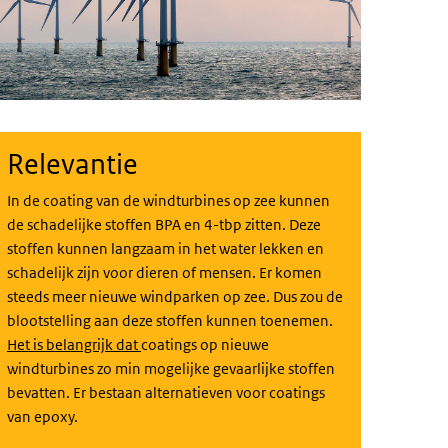
Relevantie
In de coating van de windturbines op zee kunnen
de schadelijke stoffen BPA en 4-tbp zitten. Deze
stoffen kunnen langzaam in het water lekken en
schadelijk zijn voor dieren of mensen. Er komen
steeds meer nieuwe windparken op zee. Dus zou de
blootstelling aan deze stoffen kunnen toenemen.
Het is belangrijk dat
coatings op nieuwe
windturbines zo min mogelijke gevaarlijke stoffen
bevatten. Er bestaan alternatieven voor coatings
van epoxy.