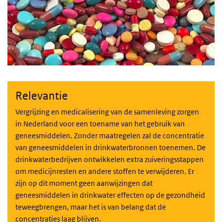
Relevantie
Vergrijzing en medicalisering van de samenleving zorgen
in Nederland voor een toename van het gebruik van
geneesmiddelen. Zonder maatregelen zal de concentratie
van geneesmiddelen in drinkwaterbronnen toenemen. De
drinkwaterbedrijven ontwikkelen extra zuiveringsstappen
om medicijnresten en andere stoffen te verwijderen. Er
zijn op dit moment geen aanwijzingen dat
geneesmiddelen in drinkwater effecten op de gezondheid
teweegbrengen, maar het is van belang dat de
concentraties laag blijven.