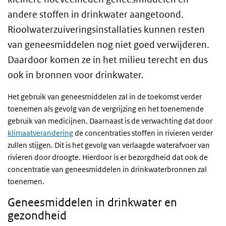
andere stoffen in drinkwater aangetoond.
Rioolwaterzuiveringsinstallaties kunnen resten
van geneesmiddelen nog niet goed verwijderen.
Daardoor komen ze in het milieu terecht en dus
ook in bronnen voor drinkwater.
Het gebruik van geneesmiddelen zal in de toekomst verder
toenemen als gevolg van de vergrijzing en het toenemende
gebruik van medicijnen. Daarnaast is de verwachting dat door
klimaatverandering
de concentraties stoffen in rivieren verder
zullen stijgen. Dit is het gevolg van verlaagde waterafvoer van
rivieren door droogte. Hierdoor is er bezorgdheid dat ook de
concentratie van geneesmiddelen in drinkwaterbronnen zal
toenemen.
Geneesmiddelen in drinkwater en
gezondheid