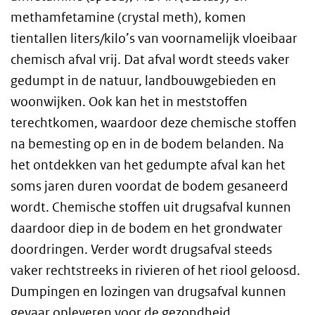
methamfetamine (crystal meth), komen
tientallen liters/kilo’s van voornamelijk vloeibaar
chemisch afval vrij. Dat afval wordt steeds vaker
gedumpt in de natuur, landbouwgebieden en
woonwijken. Ook kan het in meststoffen
terechtkomen, waardoor deze chemische stoffen
na bemesting op en in de bodem belanden. Na
het ontdekken van het gedumpte afval kan het
soms jaren duren voordat de bodem gesaneerd
wordt. Chemische stoffen uit drugsafval kunnen
daardoor diep in de bodem en het grondwater
doordringen. Verder wordt drugsafval steeds
vaker rechtstreeks in rivieren of het riool geloosd.
Dumpingen en lozingen van drugsafval kunnen
gevaar opleveren voor de gezondheid.