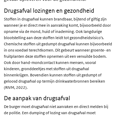
Drugsafval lozingen en gezondheid
Stoffen in drugsafval kunnen brandbaar, bijtend of giftig zijn
wanneer je er direct mee in aanraking komt, bijvoorbeeld door
opname via de mond, huid of inademing. Ook langdurige
blootstelling aan deze stoffen leidt tot gezondheidsrisico's.
Chemische stoffen uit gedumpt drugsafval kunnen bijvoorbeeld
in ons voedsel terechtkomen. Dit gebeurt wanneer groente- en
fruitplanten deze stoffen opnemen uit een vervuilde bodem.
Ook door hand-mondcontact kunnen mensen, vooral
kinderen, gronddeeltjes met stoffen uit drugsafval
binnenkrijgen. Bovendien kunnen stoffen uit gedumpt of
geloosd drugsafval op termijn drinkwaterbronnen bereiken
(RIVM, 2022).
De aanpak van drugsafval
De burger moet drugsafval niet aanraken en direct melden bij
de politie. Een dumping of lozing van drugsafval moet