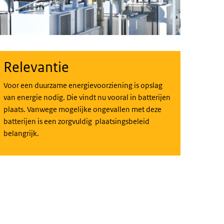
Relevantie
Voor een duurzame energievoorziening is opslag
van energie nodig. Die vindt nu vooral in batterijen
plaats. Vanwege mogelijke ongevallen met deze
batterijen is een zorgvuldig plaatsingsbeleid
belangrijk.