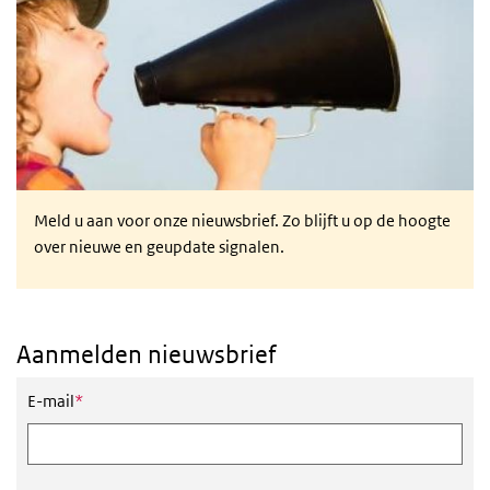
Meld u aan voor onze nieuwsbrief. Zo blijft u op de hoogte
over nieuwe en geupdate signalen.
Aanmelden nieuwsbrief
Dit veld is verplicht
E-mail
*