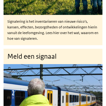
Signalering is het inventariseren van nieuwe risico's,
kansen, effecten, bezorgdheden of ontwikkelingen hierin
vanuit de leefomgeving. Lees hier over het wat, waarom en
hoe van signaleren.
Meld een signaal