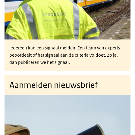
Iedereen kan een signaal melden. Een team van experts
beoordeelt of het signaal aan de criteria voldoet. Zo ja,
dan publiceren we het signaal.
Aanmelden nieuwsbrief