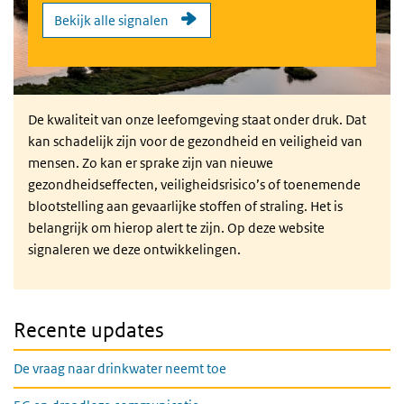
Bekijk alle signalen
De kwaliteit van onze leefomgeving staat onder druk. Dat
kan schadelijk zijn voor de gezondheid en veiligheid van
mensen. Zo kan er sprake zijn van nieuwe
gezondheidseffecten, veiligheidsrisico’s of toenemende
blootstelling aan gevaarlijke stoffen of straling. Het is
belangrijk om hierop alert te zijn. Op deze website
signaleren we deze ontwikkelingen.
Recente updates
De vraag naar drinkwater neemt toe