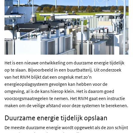
Het is een nieuwe ontwikkeling om duurzame energie tijdelijk
op te slaan. Bijvoorbeeld in een buurtbatterij. Uit onderzoek
van het RIVM blijkt dat een ongeluk met zo’n
energieopslagsysteem gevolgen kan hebben voor de
omgeving, al is de kans hierop klein. Het is daarom goed
voorzorgsmaatregelen te nemen. Het RIVM gaat een instructie
maken om de veilige afstand voor deze systemen te berekenen.
Duurzame energie tijdelijk opslaan
De meeste duurzame energie wordt opgewekt als de zon schijnt