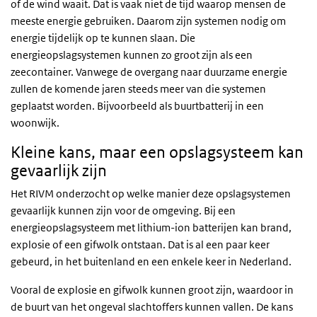
of de wind waait. Dat is vaak niet de tijd waarop mensen de
meeste energie gebruiken. Daarom zijn systemen nodig om
energie tijdelijk op te kunnen slaan. Die
energieopslagsystemen kunnen zo groot zijn als een
zeecontainer. Vanwege de overgang naar duurzame energie
zullen de komende jaren steeds meer van die systemen
geplaatst worden. Bijvoorbeeld als buurtbatterij in een
woonwijk.
Kleine kans, maar een opslagsysteem kan
gevaarlijk zijn
Het RIVM onderzocht op welke manier deze opslagsystemen
gevaarlijk kunnen zijn voor de omgeving. Bij een
energieopslagsysteem met lithium-ion batterijen kan brand,
explosie of een gifwolk ontstaan. Dat is al een paar keer
gebeurd, in het buitenland en een enkele keer in Nederland.
Vooral de explosie en gifwolk kunnen groot zijn, waardoor in
de buurt van het ongeval slachtoffers kunnen vallen. De kans